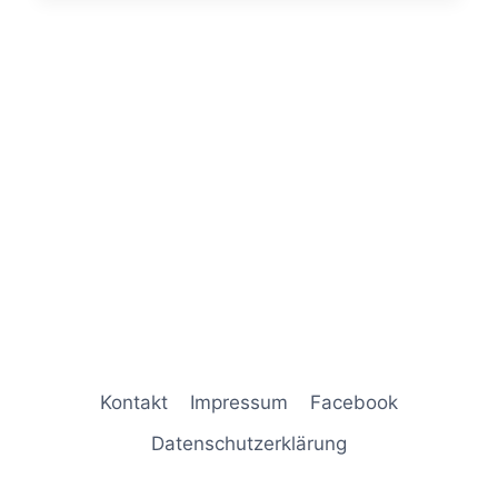
Kontakt
Impressum
Facebook
Datenschutzerklärung